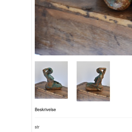
Beskrivelse
str