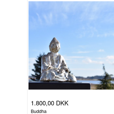
1.800,00 DKK
Buddha