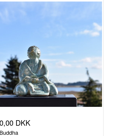
0,00 DKK
Buddha