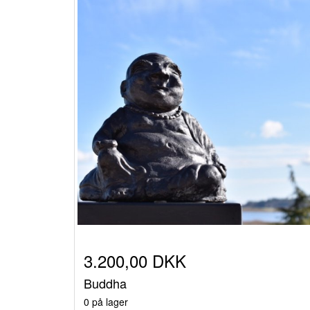
3.200,00 DKK
Buddha
0 på lager