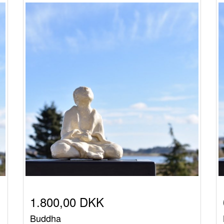
1.800,00 DKK
Buddha